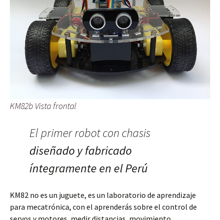
KM82b Vista frontal
El primer robot con chasis
diseñado y fabricado
íntegramente en el Perú
KM82 no es un juguete, es un laboratorio de aprendizaje
para mecatrónica, con el aprenderás sobre el control de
servos y motores, medir distancias, movimiento,