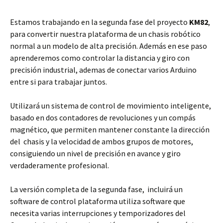
Estamos trabajando en la segunda fase del proyecto
KM82
,
para convertir nuestra plataforma de un chasis robótico
normal a un modelo de alta precisión. Además en ese paso
aprenderemos como controlar la distancia y giro con
precisión industrial, ademas de conectar varios Arduino
entre si para trabajar juntos.
Utilizará un sistema de control de movimiento inteligente,
basado en dos contadores de revoluciones y un compás
magnético, que permiten mantener constante la dirección
del chasis y la velocidad de ambos grupos de motores,
consiguiendo un nivel de precisión en avance y giro
verdaderamente profesional.
La versión completa de la segunda fase, incluirá un
software de control plataforma utiliza software que
necesita varias interrupciones y temporizadores del