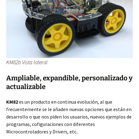
KM82b Vista lateral
Ampliable, expandible, personalizado y
actualizable
KM82
es un producto en continua evolución, al que
frecuentemente se le añaden nuevas opciones que están en
desarrollo o que nos piden los usuarios, nuevos ejemplos de
programas, cofiguraciones con diferentes
Microcontroladores y Drivers, etc..