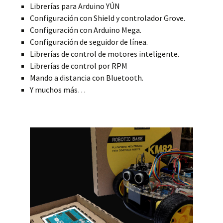
Librerías para Arduino YÚN
Configuración con Shield y controlador Grove.
Configuración con Arduino Mega.
Configuración de seguidor de línea.
Librerías de control de motores inteligente.
Librerías de control por RPM
Mando a distancia con Bluetooth.
Y muchos más…