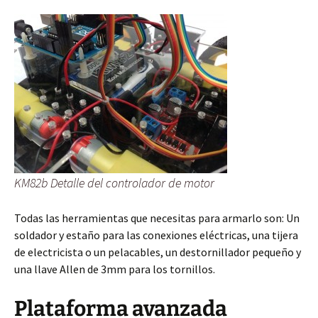
KM82b Detalle del controlador de motor
Todas las herramientas que necesitas para armarlo son: Un
soldador y estaño para las conexiones eléctricas, una tijera
de electricista o un pelacables, un destornillador pequeño y
una llave Allen de 3mm para los tornillos.
Plataforma avanzada