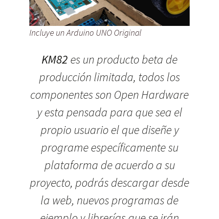
Incluye un Arduino UNO Original
KM82
es un producto beta de
producción limitada, todos los
componentes son Open Hardware
y esta pensada para que sea el
propio usuario el que diseñe y
programe específicamente su
plataforma de acuerdo a su
proyecto, podrás descargar desde
la web, nuevos programas de
ejemplo y librerías que se irán