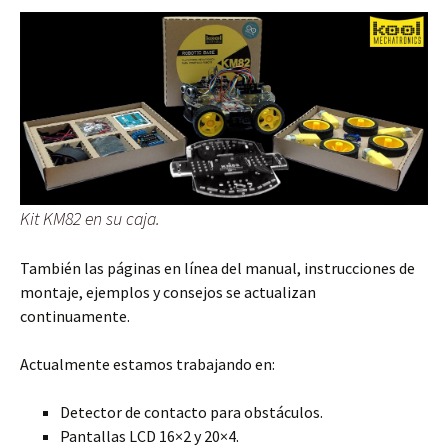
Kit KM82 en su caja.
También las páginas en línea del manual, instrucciones de
montaje, ejemplos y consejos se actualizan
continuamente.
Actualmente estamos trabajando en:
Detector de contacto para
obstáculos.
Pantallas LCD 16×2 y 20×4.