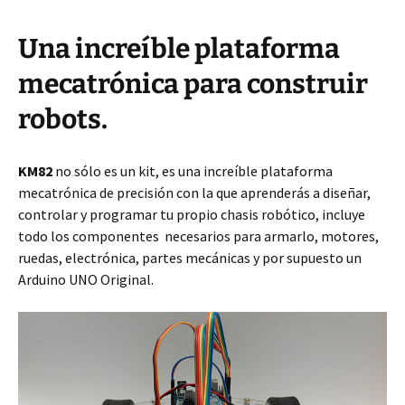
Una increíble plataforma
mecatrónica para construir
robots.
KM82
no sólo es un kit,
es una increíble plataforma
mecatrónica de precisión con la que aprenderás a diseñar,
controlar y programar tu propio chasis robótico, incluye
todo los componentes necesarios para armarlo, motores,
ruedas, electrónica, partes mecánicas y por supuesto un
Arduino UNO Original.