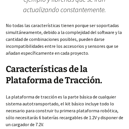
actualizando constantemente.
No todas las características tienen porque ser soportadas
simultáneamente, debido a la complejidad del software y la
cantidad de combinaciones posibles, pueden darse
incompatibilidades entre los accesorios y sensores que se
añadan específicamente en cada proyecto.
Características de la
Plataforma de Tracción.
La plataforma de tracción es la parte básica de cualquier
sistema autotransportado, el kit básico incluye todo lo
necesario para construir tu primera plataforma robótica,
sólo necesitarás 6 baterías recargables de 1.2V y disponer de
un cargador de 7.2V.