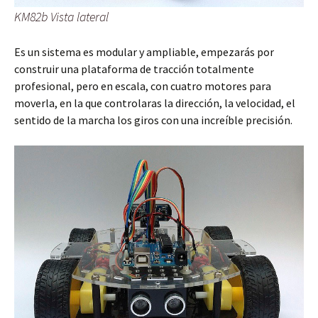
KM82b Vista lateral
Es un sistema es modular y ampliable, empezarás por
construir una plataforma de tracción totalmente
profesional, pero en escala, con cuatro motores para
moverla, en la que controlaras la dirección, la velocidad, el
sentido de la marcha los giros con una increíble precisión.