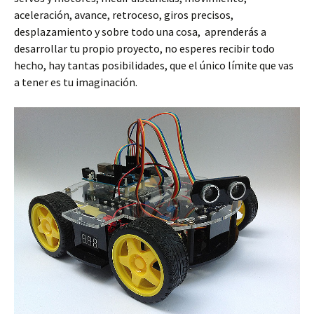
aceleración, avance, retroceso, giros precisos,
desplazamiento y sobre todo una cosa, aprenderás a
desarrollar tu propio proyecto, no esperes recibir todo
hecho, hay tantas posibilidades, que el único límite que vas
a tener es tu imaginación.