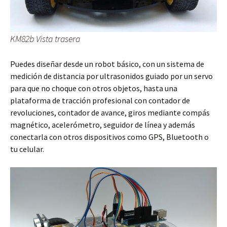
KM82b Vista trasera
Puedes diseñar desde un robot básico, con un sistema de
medición de distancia por ultrasonidos guiado por un servo
para que no choque con otros objetos, hasta una
plataforma de tracción profesional con contador de
revoluciones, contador de avance, giros mediante compás
magnético, acelerómetro, seguidor de línea y además
conectarla con otros dispositivos como GPS, Bluetooth o
tu celular.